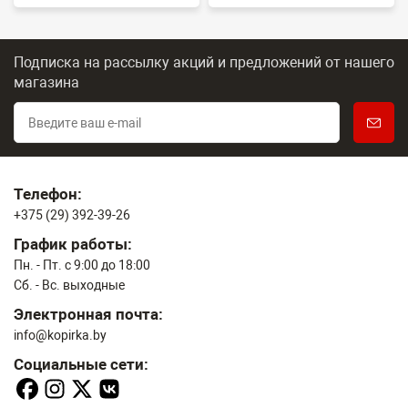
Подписка на рассылку акций и предложений
от нашего
магазина
Телефон:
+375 (29) 392-39-26
График работы:
Пн. - Пт. с 9:00 до 18:00
Сб. - Вс. выходные
Электронная почта:
info@kopirka.by
Социальные сети: