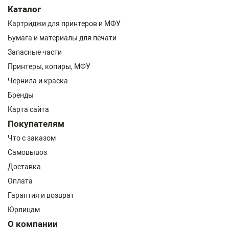
Каталог
Картриджи для принтеров и МФУ
Бумага и материалы для печати
Запасные части
Принтеры, копиры, МФУ
Чернила и краска
Бренды
Карта сайта
Покупателям
Что с заказом
Самовывоз
Доставка
Оплата
Гарантия и возврат
Юрлицам
О компании