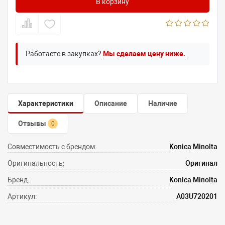
В корзину
Работаете в закупках?
Мы сделаем цену ниже.
Характеристики
Описание
Наличие
Отзывы
0
Совместимость с брендом:
Konica Minolta
Оригинальность:
Оригинал
Бренд:
Konica Minolta
Артикул:
A03U720201