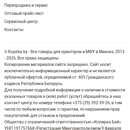
Перепродажа и сервис
Оптовый прайс-лист
Сервисный центр
Контакты
© Kopirka.by - Все товары для принтеров и МФУ в Минске, 2013
- 2026, Все права защищены.
Копирование материалов сайта запрещено. Сайт носит
исключительно информационный характер и не является
публичной офертой, определяемой ст. 405 Гражданского
кодекса Республики Беларусь.
Для получения подробной информации о наличии и стоимости
указанных товаров и (или) работ (услуг) обращайтесь в наш
контакт-центр по номеру телефона +375 (29) 392-39-26, в том
числе по любым вопросам: о гарантии, по нарушениям прав
покупателей, для отзывов и предложений.
Общество с ограниченной ответственностью «Копирка Бай»
УНП 191757668 (Регистрация Мингорисполкомом 9 февраля