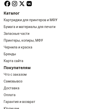
Каталог
Картриджи для принтеров и МФУ
Бумага и материалы для печати
Запасные части
Принтеры, копиры, МФУ
Чернила и краска
Бренды
Карта сайта
Покупателям
Что с заказом
Самовывоз
Доставка
Оплата
Гарантия и возврат
Юрлицам