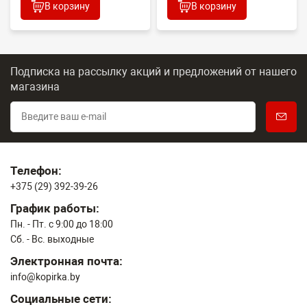
В корзину
В корзину
Подписка на рассылку акций и предложений
от нашего
магазина
Телефон:
+375 (29) 392-39-26
График работы:
Пн. - Пт. с 9:00 до 18:00
Сб. - Вс. выходные
Электронная почта:
info@kopirka.by
Социальные сети: