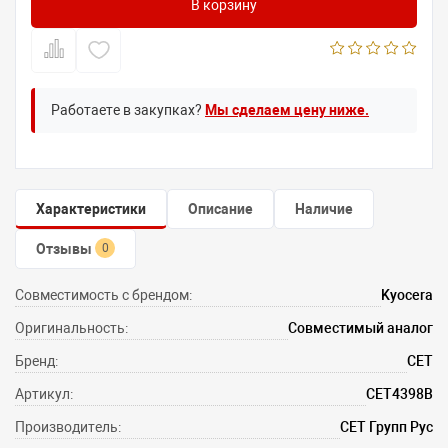
В корзину
Работаете в закупках?
Мы сделаем цену ниже.
Характеристики
Описание
Наличие
Отзывы
0
Совместимость с брендом:
Kyocera
Оригинальность:
Совместимый аналог
Бренд:
CET
Артикул:
CET4398B
Производитель:
СЕТ Групп Рус