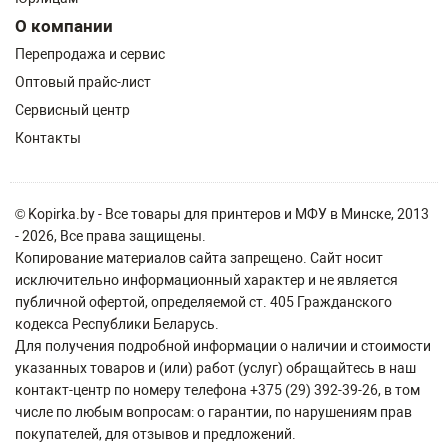
О компании
Перепродажа и сервис
Оптовый прайс-лист
Сервисный центр
Контакты
© Kopirka.by - Все товары для принтеров и МФУ в Минске, 2013
- 2026, Все права защищены.
Копирование материалов сайта запрещено. Сайт носит
исключительно информационный характер и не является
публичной офертой, определяемой ст. 405 Гражданского
кодекса Республики Беларусь.
Для получения подробной информации о наличии и стоимости
указанных товаров и (или) работ (услуг) обращайтесь в наш
контакт-центр по номеру телефона +375 (29) 392-39-26, в том
числе по любым вопросам: о гарантии, по нарушениям прав
покупателей, для отзывов и предложений.