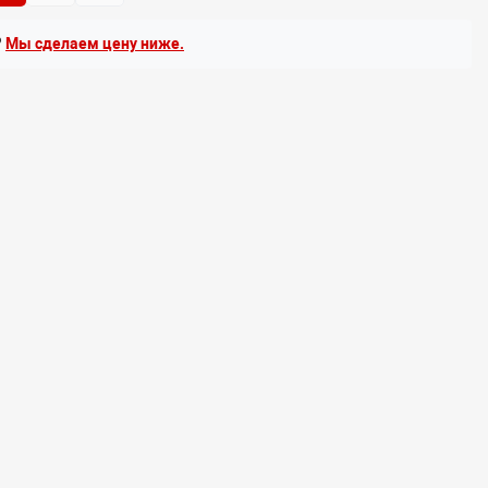
?
Мы сделаем цену ниже.