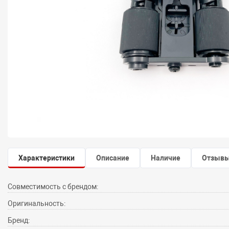
Характеристики
Описание
Наличие
Отзыв
Совместимость с брендом:
Оригинальность:
Бренд: