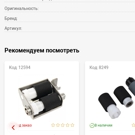
Оригинальность:
Бренд:
Артикул:
Рекомендуем посмотреть
Код: 12594
Код: 8249
Под заказ
В наличии