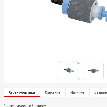
Характеристики
Описание
Наличие
Отзыв
Совместимость с брендом: