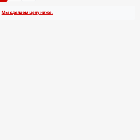
?
Мы сделаем цену ниже.