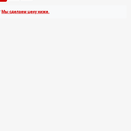
?
Мы сделаем цену ниже.