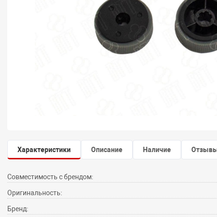
Характеристики
Описание
Наличие
Отзыв
Совместимость с брендом:
Оригинальность:
Бренд: