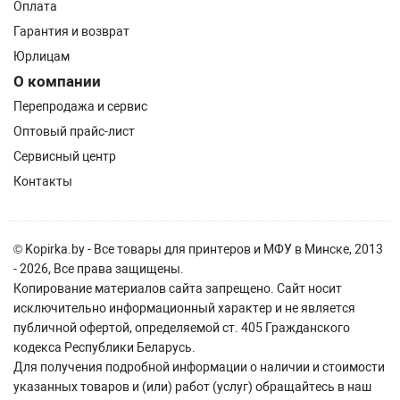
Оплата
Гарантия и возврат
Юрлицам
О компании
Перепродажа и сервис
Оптовый прайс-лист
Сервисный центр
Контакты
© Kopirka.by - Все товары для принтеров и МФУ в Минске, 2013
- 2026, Все права защищены.
Копирование материалов сайта запрещено. Сайт носит
исключительно информационный характер и не является
публичной офертой, определяемой ст. 405 Гражданского
кодекса Республики Беларусь.
Для получения подробной информации о наличии и стоимости
указанных товаров и (или) работ (услуг) обращайтесь в наш