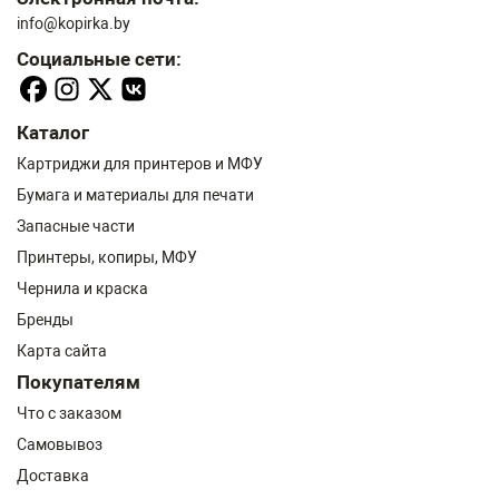
info@kopirka.by
Социальные сети:
Каталог
Картриджи для принтеров и МФУ
Бумага и материалы для печати
Запасные части
Принтеры, копиры, МФУ
Чернила и краска
Бренды
Карта сайта
Покупателям
Что с заказом
Самовывоз
Доставка