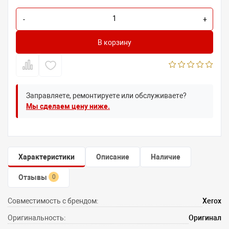
-
+
В корзину
Заправляете, ремонтируете или обслуживаете?
Мы сделаем цену ниже.
Характеристики
Описание
Наличие
Отзывы
0
Совместимость с брендом:
Xerox
Оригинальность:
Оригинал