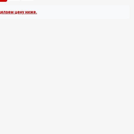
елаем цену ниже.