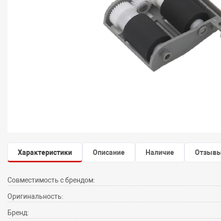
Характеристики
Описание
Наличие
Отзыв
Совместимость с брендом:
Оригинальность:
Бренд: