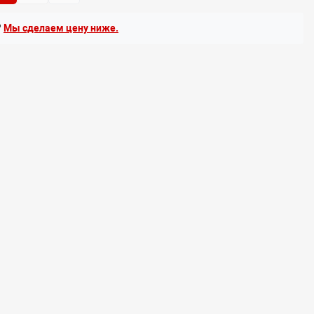
?
Мы сделаем цену ниже.