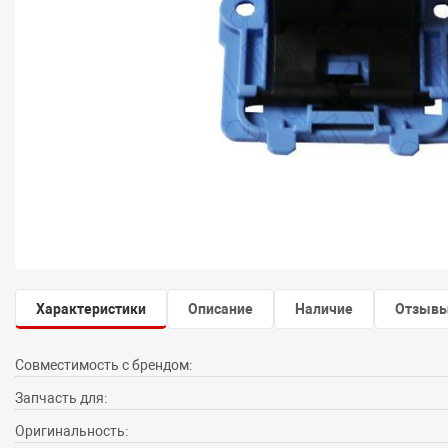
Характеристики
Описание
Наличие
Отзыв
Совместимость с брендом:
Запчасть для:
Оригинальность: