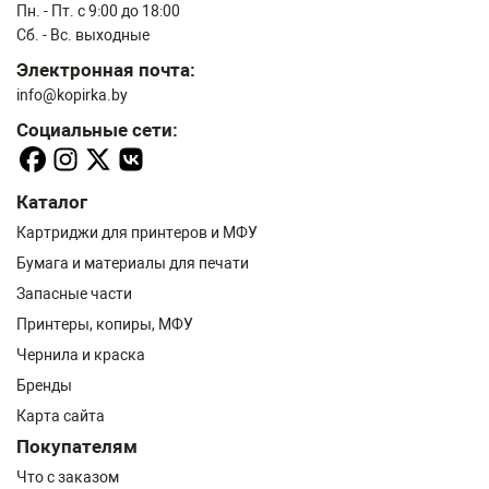
Пн. - Пт. с 9:00 до 18:00
Сб. - Вс. выходные
Электронная почта:
info@kopirka.by
Социальные сети:
Каталог
Картриджи для принтеров и МФУ
Бумага и материалы для печати
Запасные части
Принтеры, копиры, МФУ
Чернила и краска
Бренды
Карта сайта
Покупателям
Что с заказом