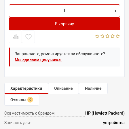
-
+
В корзину
Заправляете, ремонтируете или обслуживаете?
Мы сделаем цену ниже.
Характеристики
Описание
Наличие
Отзывы
0
Совместимость с брендом:
HP (Hewlett Packard)
Запчасть для:
устройства