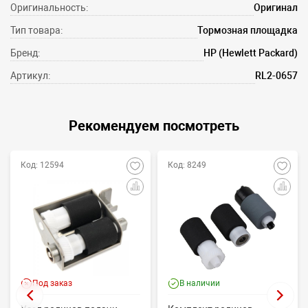
Оригинальность:
Оригинал
Тип товара:
Тормозная площадка
Бренд:
HP (Hewlett Packard)
Артикул:
RL2-0657
Рекомендуем посмотреть
Код: 12594
Код: 8249
Под заказ
В наличии