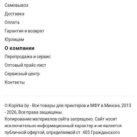
Самовывоз
Доставка
Оплата
Гарантия и возврат
Юрлицам
О компании
Перепродажа и сервис
Оптовый прайс-лист
Сервисный центр
Контакты
© Kopirka.by - Все товары для принтеров и МФУ в Минске, 2013
- 2026, Все права защищены.
Копирование материалов сайта запрещено. Сайт носит
исключительно информационный характер и не является
публичной офертой, определяемой ст. 405 Гражданского