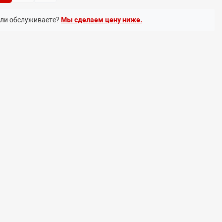
или обслуживаете?
Мы сделаем цену ниже.