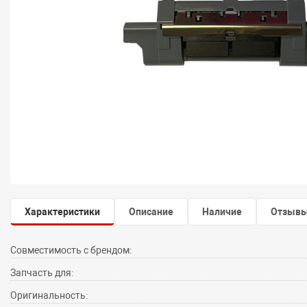
Характеристики
Описание
Наличие
Отзыв
Совместимость с брендом:
Запчасть для:
Оригинальность: