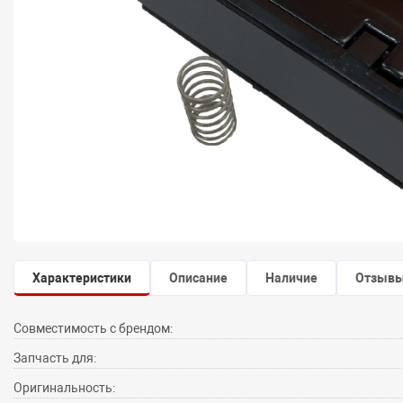
Характеристики
Описание
Наличие
Отзыв
Совместимость с брендом:
Запчасть для:
Оригинальность: