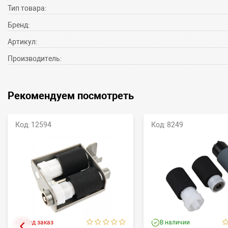
Тип товара:
Бренд:
Артикул:
Производитель:
Рекомендуем посмотреть
Код: 12594
Код: 8249
Под заказ
В наличии