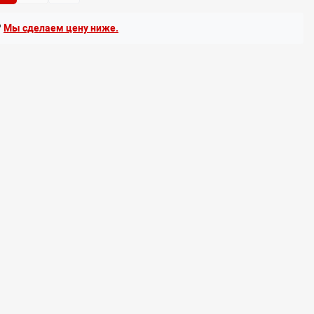
?
Мы сделаем цену ниже.