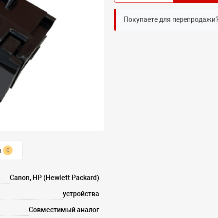
Покупаете для перепродажи
ы
0
Canon, HP (Hewlett Packard)
устройства
Совместимый аналог