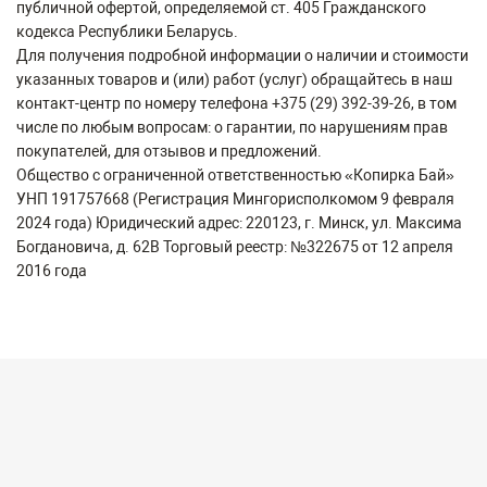
публичной офертой, определяемой ст. 405 Гражданского
кодекса Республики Беларусь.
Для получения подробной информации о наличии и стоимости
указанных товаров и (или) работ (услуг) обращайтесь в наш
контакт-центр по номеру телефона +375 (29) 392-39-26, в том
числе по любым вопросам: о гарантии, по нарушениям прав
покупателей, для отзывов и предложений.
Общество с ограниченной ответственностью «Копирка Бай»
УНП 191757668 (Регистрация Мингорисполкомом 9 февраля
2024 года) Юридический адрес: 220123, г. Минск, ул. Максима
Богдановича, д. 62В Торговый реестр: №322675 от 12 апреля
2016 года