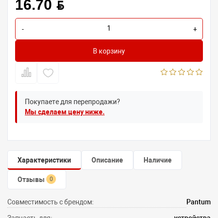
16.70 BYN
-
+
В корзину
Покупаете для перепродажи?
Мы сделаем цену ниже.
Характеристики
Описание
Наличие
Отзывы
0
Совместимость с брендом:
Pantum