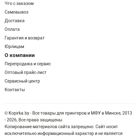
Что с заказом
Самовывоз
Доставка
Оплата
Гарантия и возврат
Юрлицам
О компании
Перепродажа и сервис
Оптовый прайс-лист
Сервисный центр
Контакты
© Kopirka.by - Все товары для принтеров и МФУ в Минске, 2013
- 2026, Все права защищены.
Копирование материалов сайта запрещено. Сайт носит
исключительно информационный характер и не является