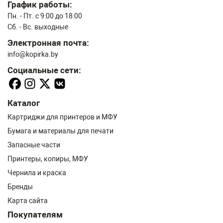
График работы:
Пн. - Пт. с 9:00 до 18:00
Сб. - Вс. выходные
Электронная почта:
info@kopirka.by
Социальные сети:
Каталог
Картриджи для принтеров и МФУ
Бумага и материалы для печати
Запасные части
Принтеры, копиры, МФУ
Чернила и краска
Бренды
Карта сайта
Покупателям