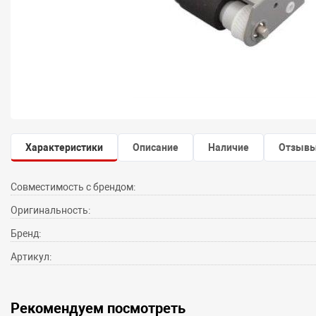
Характеристики
Описание
Наличие
Отзыв
Совместимость с брендом:
Оригинальность:
Бренд:
Артикул:
Рекомендуем посмотреть