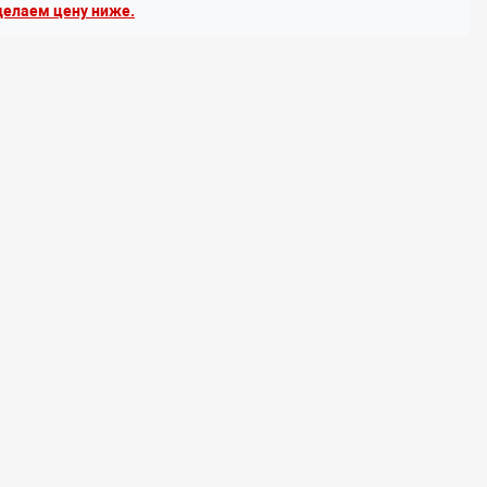
елаем цену ниже.