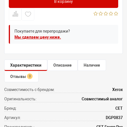
В корзину
Покупаете для перепродажи?
Мы сделаем цену ниже.
Характеристики
Описание
Наличие
Отзывы
0
Совместимость с брендом:
Xerox
Оригинальность:
Совместимый аналог
Бренд:
CET
Артикул:
DGP0837
Производитель:
СЕТ Групп Рус