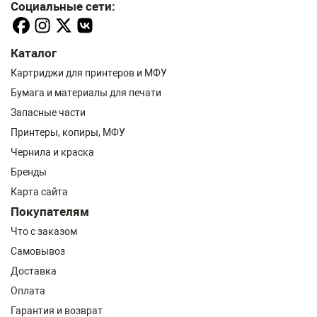
Социальные сети:
Каталог
Картриджи для принтеров и МФУ
Бумага и материалы для печати
Запасные части
Принтеры, копиры, МФУ
Чернила и краска
Бренды
Карта сайта
Покупателям
Что с заказом
Самовывоз
Доставка
Оплата
Гарантия и возврат