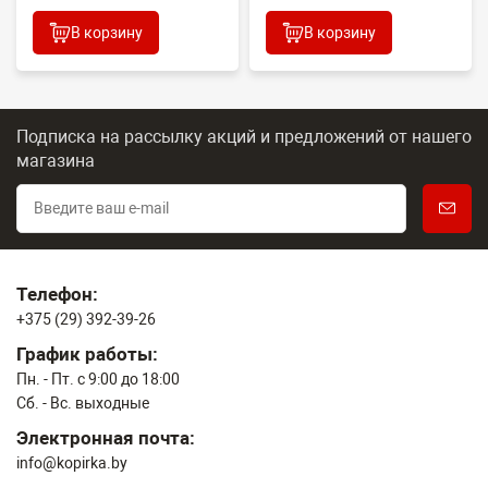
В корзину
В корзину
Подписка на рассылку акций и предложений
от нашего
магазина
Телефон:
+375 (29) 392-39-26
График работы:
Пн. - Пт. с 9:00 до 18:00
Сб. - Вс. выходные
Электронная почта:
info@kopirka.by