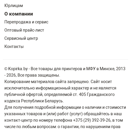
Юрлицам
О компании
Перепродажа и сервис
Оптовый прайс-лист
Сервисный центр
Контакты
© Kopirka.by - Все товары для принтеров и МФУ в Минске, 2013
- 2026, Все права защищены.
Копирование материалов сайта запрещено. Сайт носит
исключительно информационный характер и не является
публичной офертой, определяемой ст. 405 Гражданского
кодекса Республики Беларусь.
Для получения подробной информации о наличии и стоимости
указанных товаров и (или) работ (услуг) обращайтесь в наш
контакт-центр по номеру телефона +375 (29) 392-39-26, в том
числе по любым вопросам: о гарантии, по нарушениям прав