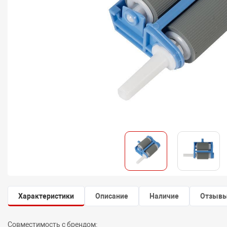
Характеристики
Описание
Наличие
Отзыв
Совместимость с брендом: