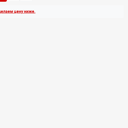
елаем цену ниже.