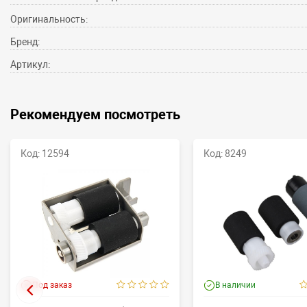
Оригинальность:
Бренд:
Артикул:
Рекомендуем посмотреть
Код: 12594
Код: 8249
Под заказ
В наличии