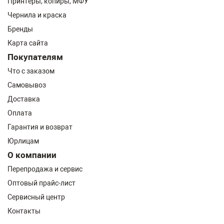
Принтеры, копиры, МФУ
Чернила и краска
Бренды
Карта сайта
Покупателям
Что с заказом
Самовывоз
Доставка
Оплата
Гарантия и возврат
Юрлицам
О компании
Перепродажа и сервис
Оптовый прайс-лист
Сервисный центр
Контакты