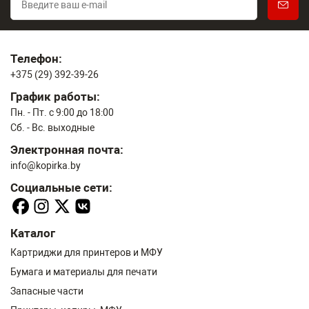
Телефон:
+375 (29) 392-39-26
График работы:
Пн. - Пт. с 9:00 до 18:00
Сб. - Вс. выходные
Электронная почта:
info@kopirka.by
Социальные сети:
Каталог
Картриджи для принтеров и МФУ
Бумага и материалы для печати
Запасные части