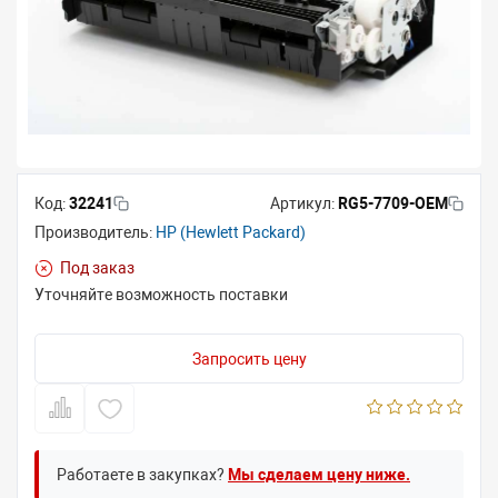
Код:
32241
Артикул:
RG5-7709-OEM
Производитель:
HP (Hewlett Packard)
Под заказ
Уточняйте возможность поставки
Запросить цену
Работаете в закупках?
Мы сделаем цену ниже.