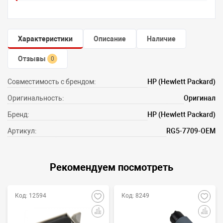
Характеристики
Описание
Наличие
Отзывы
0
Совместимость с брендом:
HP (Hewlett Packard)
Оригинальность:
Оригинал
Бренд:
HP (Hewlett Packard)
Артикул:
RG5-7709-OEM
Рекомендуем посмотреть
Код: 12594
Код: 8249