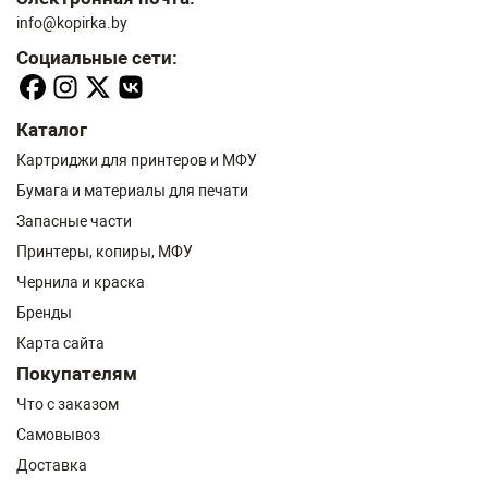
info@kopirka.by
Социальные сети:
Каталог
Картриджи для принтеров и МФУ
Бумага и материалы для печати
Запасные части
Принтеры, копиры, МФУ
Чернила и краска
Бренды
Карта сайта
Покупателям
Что с заказом
Самовывоз
Доставка