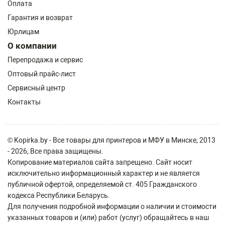
Оплата
Гарантия и возврат
Юрлицам
О компании
Перепродажа и сервис
Оптовый прайс-лист
Сервисный центр
Контакты
© Kopirka.by - Все товары для принтеров и МФУ в Минске, 2013
- 2026, Все права защищены.
Копирование материалов сайта запрещено. Сайт носит
исключительно информационный характер и не является
публичной офертой, определяемой ст. 405 Гражданского
кодекса Республики Беларусь.
Для получения подробной информации о наличии и стоимости
указанных товаров и (или) работ (услуг) обращайтесь в наш