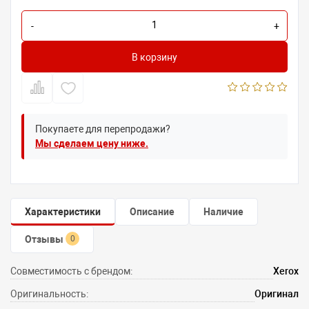
-
+
В корзину
Покупаете для перепродажи?
Мы сделаем цену ниже.
Характеристики
Описание
Наличие
Отзывы
0
Совместимость с брендом:
Xerox
Оригинальность:
Оригинал