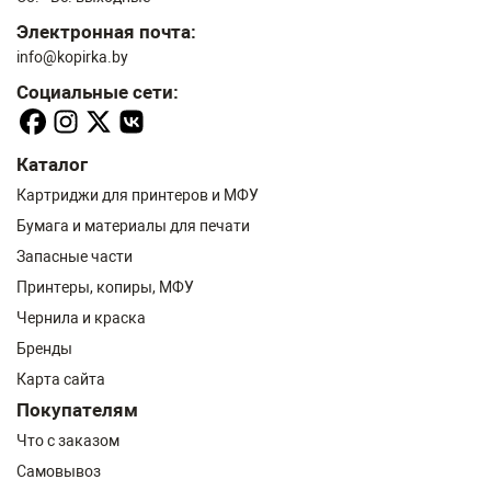
Электронная почта:
info@kopirka.by
Социальные сети:
Каталог
Картриджи для принтеров и МФУ
Бумага и материалы для печати
Запасные части
Принтеры, копиры, МФУ
Чернила и краска
Бренды
Карта сайта
Покупателям
Что с заказом
Самовывоз