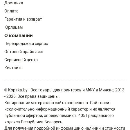
Доставка
Оплата
Гарантия и возврат
Юрлицам
О компании
Перепродажа и сервис
Оптовый прайс-лист
Сервисный центр
Контакты
© Kopirka.by - Все товары для принтеров и МФУ в Минске, 2013
- 2026, Все права защищены.
Копирование материалов сайта запрещено. Сайт носит
исключительно информационный характер и не является
публичной офертой, определяемой ст. 405 Гражданского
кодекса Республики Беларусь.
Для получения подробной информации о наличии и стоимости