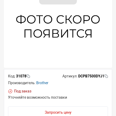
Код:
31078
Артикул:
DCPB7500DYJ1
Производитель:
Brother
Под заказ
Уточняйте возможность поставки
Запросить цену