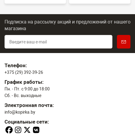
Подписка на рассылку акций и предложений
от нашего
магазина
Телефон:
+375 (29) 392-39-26
График работы:
Пн. - Пт. с 9:00 до 18:00
Сб. - Вс. выходные
Электронная почта:
info@kopirka.by
Социальные сети: