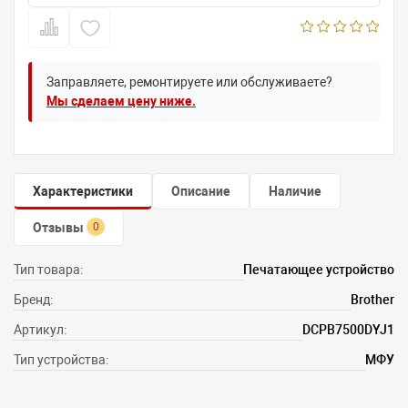
Заправляете, ремонтируете или обслуживаете?
Мы сделаем цену ниже.
Характеристики
Описание
Наличие
Отзывы
0
Тип товара:
Печатающее устройство
Бренд:
Brother
Артикул:
DCPB7500DYJ1
Тип устройства:
МФУ