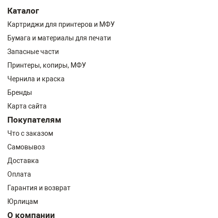
Каталог
Картриджи для принтеров и МФУ
Бумага и материалы для печати
Запасные части
Принтеры, копиры, МФУ
Чернила и краска
Бренды
Карта сайта
Покупателям
Что с заказом
Самовывоз
Доставка
Оплата
Гарантия и возврат
Юрлицам
О компании