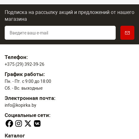
Подписка на рассылку акций и предложений
от нашего
магазина
Телефон:
+375 (29) 392-39-26
График работы:
Пн. - Пт. с 9:00 до 18:00
Сб. - Вс. выходные
Электронная почта:
info@kopirka.by
Социальные сети:
Каталог