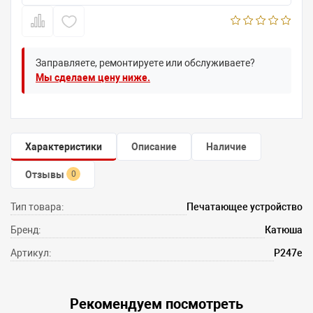
Заправляете, ремонтируете или обслуживаете?
Мы сделаем цену ниже.
Характеристики
Описание
Наличие
Отзывы
0
Тип товара:
Печатающее устройство
Бренд:
Катюша
Артикул:
P247e
Рекомендуем посмотреть