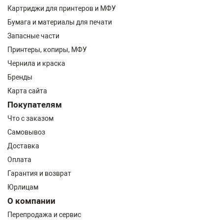
Картриджи для принтеров и МФУ
Бумага и материалы для печати
Запасные части
Принтеры, копиры, МФУ
Чернила и краска
Бренды
Карта сайта
Покупателям
Что с заказом
Самовывоз
Доставка
Оплата
Гарантия и возврат
Юрлицам
О компании
Перепродажа и сервис