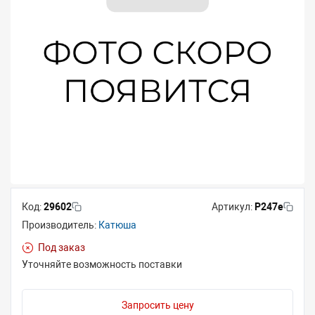
Код:
29602
Артикул:
P247e
Производитель:
Катюша
Под заказ
Уточняйте возможность поставки
Запросить цену