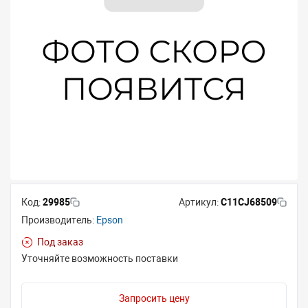
Код:
29985
Артикул:
C11CJ68509
Производитель:
Epson
Под заказ
Уточняйте возможность поставки
Запросить цену