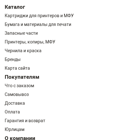
Каталог
Картриджи для принтеров и МФУ
Бумага и материалы для печати
Запасные части
Принтеры, копиры, МФУ
Чернила и краска
Бренды
Карта сайта
Покупателям
Что с заказом
Самовывоз
Доставка
Оплата
Гарантия и возврат
Юрлицам
О компании