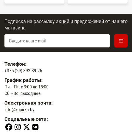
Подписка на рассылку акций и предложений
от нашего
магазина
Телефон:
+375 (29) 392-39-26
График работы:
Пн. - Пт. с 9:00 до 18:00
Сб. - Вс. выходные
Электронная почта:
info@kopirka.by
Социальные сети: