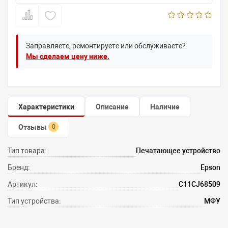
Заправляете, ремонтируете или обслуживаете?
Мы сделаем цену ниже.
Характеристики
Описание
Наличие
Отзывы
0
Тип товара:
Печатающее устройство
Бренд:
Epson
Артикул:
C11CJ68509
Тип устройства:
МФУ