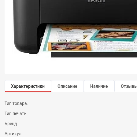
Характеристики
Описание
Наличие
Отзыв
Тип товара:
Тип печати:
Бренд:
Артикул: