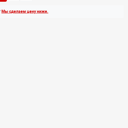
?
Мы сделаем цену ниже.