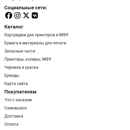
Социальные сети:
Каталог
Картриджи для принтеров и МФУ
Бумага и материалы для печати
Запасные части
Принтеры, копиры, МФУ
Чернила и краска
Бренды
Карта сайта
Покупателям
Что с заказом
Самовывоз
Доставка
Оплата