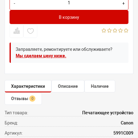
-
+
В корзину
Заправляете, ремонтируете или обслуживаете?
Мы сделаем цену ниже.
Характеристики
Описание
Наличие
Отзывы
0
Тип товара:
Печатающее устройство
Бренд:
Canon
Артикул:
5991C009