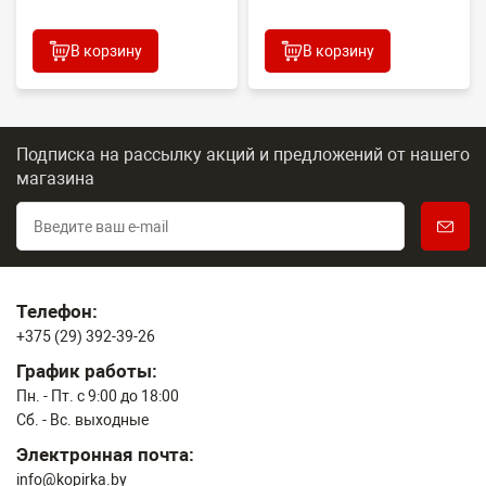
В корзину
В корзину
Подписка на рассылку акций и предложений
от нашего
магазина
Телефон:
+375 (29) 392-39-26
График работы:
Пн. - Пт. с 9:00 до 18:00
Сб. - Вс. выходные
Электронная почта:
info@kopirka.by