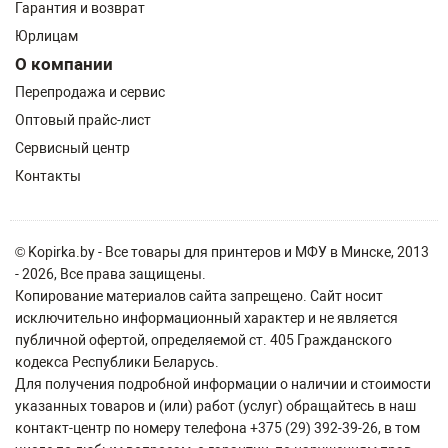
Гарантия и возврат
Юрлицам
О компании
Перепродажа и сервис
Оптовый прайс-лист
Сервисный центр
Контакты
© Kopirka.by - Все товары для принтеров и МФУ в Минске, 2013
- 2026, Все права защищены.
Копирование материалов сайта запрещено. Сайт носит
исключительно информационный характер и не является
публичной офертой, определяемой ст. 405 Гражданского
кодекса Республики Беларусь.
Для получения подробной информации о наличии и стоимости
указанных товаров и (или) работ (услуг) обращайтесь в наш
контакт-центр по номеру телефона +375 (29) 392-39-26, в том