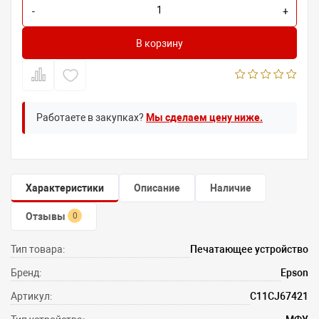
-
+
В корзину
Работаете в закупках?
Мы сделаем цену ниже.
Характеристики
Описание
Наличие
Отзывы
0
Тип товара:
Печатающее устройство
Бренд:
Epson
Артикул:
C11CJ67421