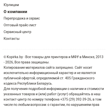
Юрлицам
О компании
Перепродажа и сервис
Оптовый прайс-лист
Сервисный центр
Контакты
© Kopirka.by - Все товары для принтеров и МФУ в Минске, 2013
- 2026, Все права защищены.
Копирование материалов сайта запрещено. Сайт носит
исключительно информационный характер и не является
публичной офертой, определяемой ст. 405 Гражданского
кодекса Республики Беларусь.
Для получения подробной информации о наличии и стоимости
указанных товаров и (или) работ (услуг) обращайтесь в наш
контакт-центр по номеру телефона +375 (29) 392-39-26, в том
числе по любым вопросам: о гарантии, по нарушениям прав