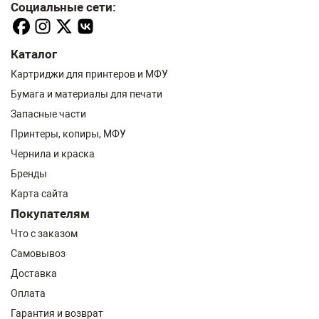
Социальные сети:
Каталог
Картриджи для принтеров и МФУ
Бумага и материалы для печати
Запасные части
Принтеры, копиры, МФУ
Чернила и краска
Бренды
Карта сайта
Покупателям
Что с заказом
Самовывоз
Доставка
Оплата
Гарантия и возврат