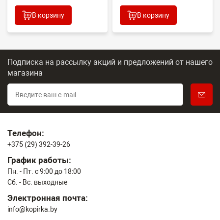
В корзину
В корзину
Подписка на рассылку акций и предложений
от нашего
магазина
Телефон:
+375 (29) 392-39-26
График работы:
Пн. - Пт. с 9:00 до 18:00
Сб. - Вс. выходные
Электронная почта:
info@kopirka.by