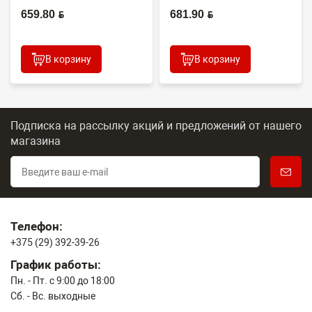
659.80 BYN
681.90 BYN
В корзину
В корзину
Подписка на рассылку акций и предложений
от нашего
магазина
Телефон:
+375 (29) 392-39-26
График работы:
Пн. - Пт. с 9:00 до 18:00
Сб. - Вс. выходные