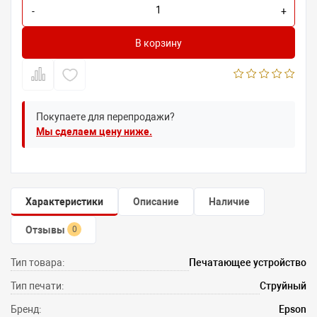
-
+
В корзину
Покупаете для перепродажи?
Мы сделаем цену ниже.
Характеристики
Описание
Наличие
Отзывы
0
Тип товара:
Печатающее устройство
Тип печати:
Струйный
Бренд:
Epson