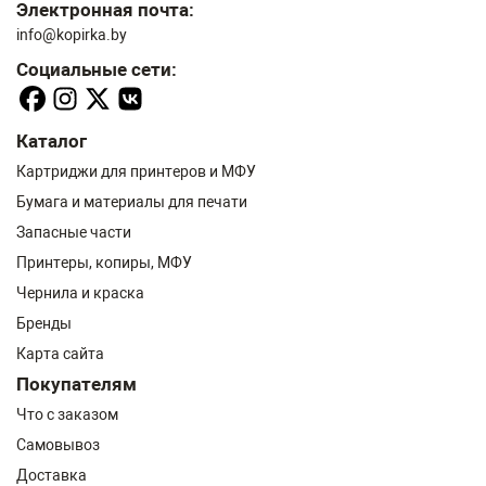
Электронная почта:
info@kopirka.by
Социальные сети:
Каталог
Картриджи для принтеров и МФУ
Бумага и материалы для печати
Запасные части
Принтеры, копиры, МФУ
Чернила и краска
Бренды
Карта сайта
Покупателям
Что с заказом
Самовывоз
Доставка