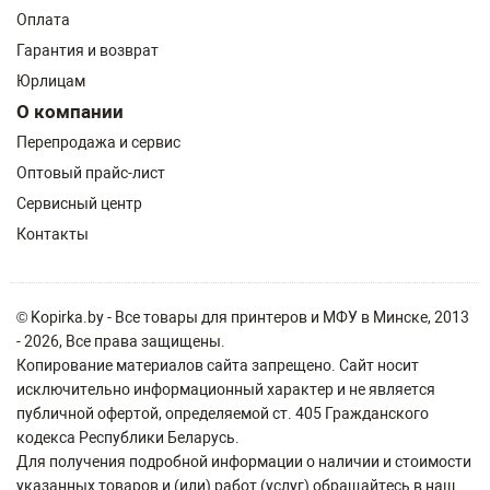
Оплата
Гарантия и возврат
Юрлицам
О компании
Перепродажа и сервис
Оптовый прайс-лист
Сервисный центр
Контакты
© Kopirka.by - Все товары для принтеров и МФУ в Минске, 2013
- 2026, Все права защищены.
Копирование материалов сайта запрещено. Сайт носит
исключительно информационный характер и не является
публичной офертой, определяемой ст. 405 Гражданского
кодекса Республики Беларусь.
Для получения подробной информации о наличии и стоимости
указанных товаров и (или) работ (услуг) обращайтесь в наш