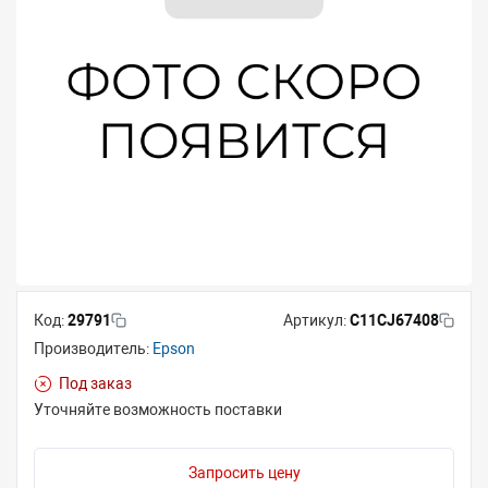
Код:
29791
Артикул:
C11CJ67408
Производитель:
Epson
Под заказ
Уточняйте возможность поставки
Запросить цену