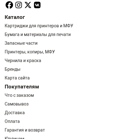
Каталог
Картриджи для принтеров и МФУ
Бумага и материалы для печати
Запасные части
Принтеры, копиры, МФУ
Чернила и краска
Бренды
Карта сайта
Покупателям
Что с заказом
Самовывоз
Доставка
Оплата
Гарантия и возврат
Юрлицам