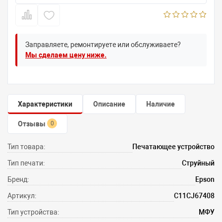
Заправляете, ремонтируете или обслуживаете?
Мы сделаем цену ниже.
Характеристики
Описание
Наличие
Отзывы
0
Тип товара:
Печатающее устройство
Тип печати:
Струйный
Бренд:
Epson
Артикул:
C11CJ67408
Тип устройства:
МФУ