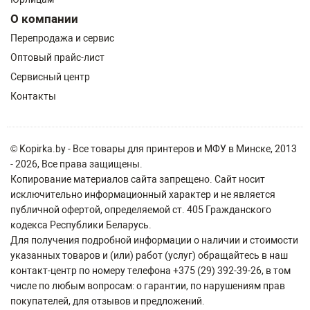
О компании
Перепродажа и сервис
Оптовый прайс-лист
Сервисный центр
Контакты
© Kopirka.by - Все товары для принтеров и МФУ в Минске, 2013
- 2026, Все права защищены.
Копирование материалов сайта запрещено. Сайт носит
исключительно информационный характер и не является
публичной офертой, определяемой ст. 405 Гражданского
кодекса Республики Беларусь.
Для получения подробной информации о наличии и стоимости
указанных товаров и (или) работ (услуг) обращайтесь в наш
контакт-центр по номеру телефона +375 (29) 392-39-26, в том
числе по любым вопросам: о гарантии, по нарушениям прав
покупателей, для отзывов и предложений.