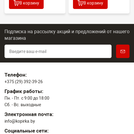
В корзину
В корзину
Подписка на рассылку акций и предложений
от нашего
магазина
Телефон:
+375 (29) 392-39-26
График работы:
Пн. - Пт. с 9:00 до 18:00
Сб. - Вс. выходные
Электронная почта:
info@kopirka.by
Социальные сети: